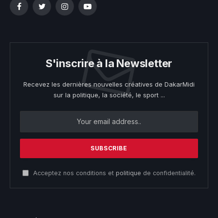
Facebook
Twitter
Instagram
YouTube
S'inscrire à la Newsletter
Recevez les dernières nouvelles créatives de DakarMidi
sur la politique, la société, le sport ...
Acceptez nos conditions et
politique
de confidentialité.