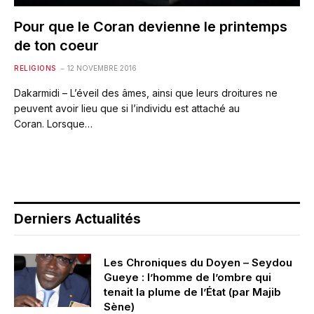
Pour que le Coran devienne le printemps
de ton coeur
RELIGIONS
12 NOVEMBRE 2016
Dakarmidi – L’éveil des âmes, ainsi que leurs droitures ne
peuvent avoir lieu que si l’individu est attaché au
Coran. Lorsque…
Derniers Actualités
Les Chroniques du Doyen – Seydou
Gueye : l’homme de l’ombre qui
tenait la plume de l’État (par Majib
Sène)