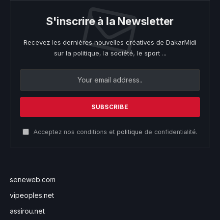
S'inscrire à la Newsletter
Recevez les dernières nouvelles créatives de DakarMidi
sur la politique, la société, le sport ...
Acceptez nos conditions et
politique
de confidentialité.
seneweb.com
vipeoples.net
assirou.net