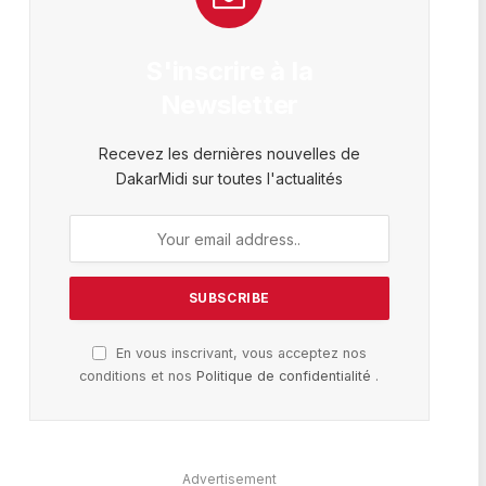
S'inscrire à la
Newsletter
Recevez les dernières nouvelles de
DakarMidi sur toutes l'actualités
En vous inscrivant, vous acceptez nos
conditions et nos
Politique de confidentialité
.
Advertisement