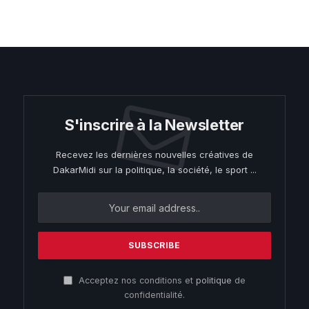
S'inscrire à la Newsletter
Recevez les dernières nouvelles créatives de
DakarMidi sur la politique, la société, le sport ...
Acceptez nos conditions et
politique
de
confidentialité.