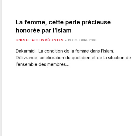
La femme, cette perle précieuse
honorée par l’Islam
UNES ET ACTUS RÉCENTES
19 OCTOBRE 2016
Dakarmidi -La condition de la femme dans l’Islam.
Délivrance, amélioration du quotidien et de la situation de
l’ensemble des membres…