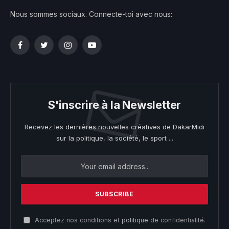
Nous sommes sociaux. Connecte-toi avec nous:
Facebook
Twitter
Instagram
YouTube
S'inscrire à la Newsletter
Recevez les dernières nouvelles créatives de DakarMidi
sur la politique, la société, le sport ...
Acceptez nos conditions et
politique
de confidentialité.