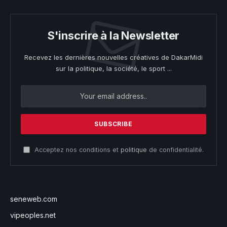
S'inscrire à la Newsletter
Recevez les dernières nouvelles créatives de DakarMidi
sur la politique, la société, le sport ...
Acceptez nos conditions et
politique
de confidentialité.
seneweb.com
vipeoples.net