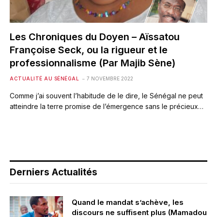
Les Chroniques du Doyen – Aïssatou
Françoise Seck, ou la rigueur et le
professionnalisme (Par Majib Sène)
ACTUALITÉ AU SÉNÉGAL
7 NOVEMBRE 2022
Comme j’ai souvent l’habitude de le dire, le Sénégal ne peut
atteindre la terre promise de l’émergence sans le précieux…
Derniers Actualités
Quand le mandat s’achève, les
discours ne suffisent plus (Mamadou