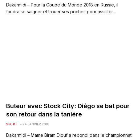
Dakarmidi – Pour la Coupe du Monde 2018 en Russie, il
faudra se saigner et trouer ses poches pour assister…
Buteur avec Stock City: Diégo se bat pour
son retour dans la taniére
SPORT
24 JANVIER 2018
Dakarmidi – Mame Biram Diouf a rebondi dans le championnat