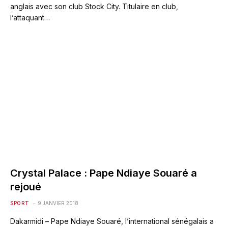
anglais avec son club Stock City. Titulaire en club,
l’attaquant…
Crystal Palace : Pape Ndiaye Souaré a
rejoué
SPORT
9 JANVIER 2018
Dakarmidi – Pape Ndiaye Souaré, l’international sénégalais a