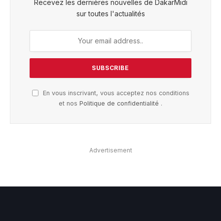
Recevez les dernières nouvelles de DakarMidi
sur toutes l'actualités
En vous inscrivant, vous acceptez nos conditions
et nos
Politique de confidentialité
.
Advertisement