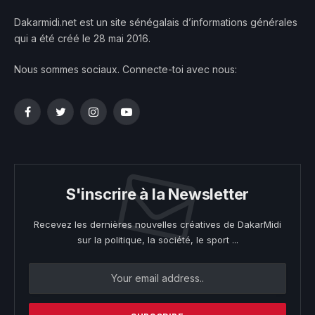
Dakarmidi.net est un site sénégalais d’informations générales
qui a été créé le 28 mai 2016.
Nous sommes sociaux. Connecte-toi avec nous:
Facebook
Twitter
Instagram
YouTube
S'inscrire à la Newsletter
Recevez les dernières nouvelles créatives de DakarMidi
sur la politique, la société, le sport ...