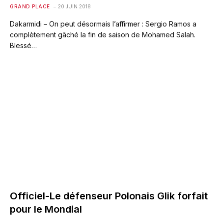
GRAND PLACE
20 JUIN 2018
Dakarmidi – On peut désormais l’affirmer : Sergio Ramos a
complètement gâché la fin de saison de Mohamed Salah.
Blessé…
Officiel-Le défenseur Polonais Glik forfait
pour le Mondial