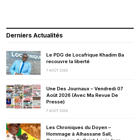
Derniers Actualités
Le PDG de Locafrique Khadim Ba
recouvre la liberté
7 AOÛT 2026
Une Des Journaux – Vendredi 07
Août 2026 (Avec Ma Revue De
Presse)
7 AOÛT 2026
Les Chroniques du Doyen –
Hommage à Alhassane Sall,