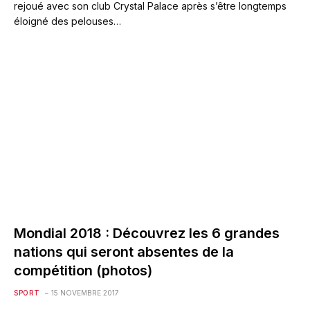
rejoué avec son club Crystal Palace après s’être longtemps
éloigné des pelouses…
Mondial 2018 : Découvrez les 6 grandes
nations qui seront absentes de la
compétition (photos)
SPORT
15 NOVEMBRE 2017