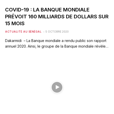
COVID-19 : LA BANQUE MONDIALE
PRÉVOIT 160 MILLIARDS DE DOLLARS SUR
15 MOIS
ACTUALITÉ AU SÉNÉGAL
5 OCTOBRE 2020
Dakarmidi – La Banque mondiale a rendu public son rapport
annuel 2020. Ainsi, le groupe de la Banque mondiale révèle…