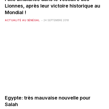
Lionnes, après leur victoire historique au
Mondial !
ACTUALITÉ AU SÉNÉGAL
24 SEPTEMBRE 2018
Egypte: très mauvaise nouvelle pour
Salah