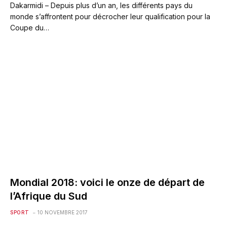
Dakarmidi – Depuis plus d’un an, les différents pays du
monde s’affrontent pour décrocher leur qualification pour la
Coupe du…
Mondial 2018: voici le onze de départ de
l’Afrique du Sud
SPORT
10 NOVEMBRE 2017