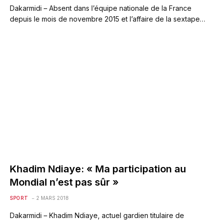
Dakarmidi – Absent dans l’équipe nationale de la France
depuis le mois de novembre 2015 et l’affaire de la sextape…
Khadim Ndiaye: « Ma participation au
Mondial n’est pas sûr »
SPORT
2 MARS 2018
Dakarmidi – Khadim Ndiaye, actuel gardien titulaire de