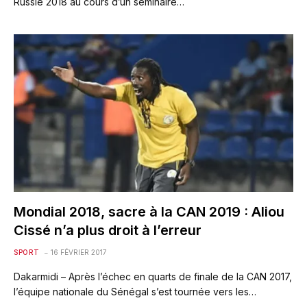
Russie 2018 au cours d’un séminaire…
Mondial 2018, sacre à la CAN 2019 : Aliou
Cissé n’a plus droit à l’erreur
SPORT
16 FÉVRIER 2017
Dakarmidi – Après l’échec en quarts de finale de la CAN 2017,
l’équipe nationale du Sénégal s’est tournée vers les…