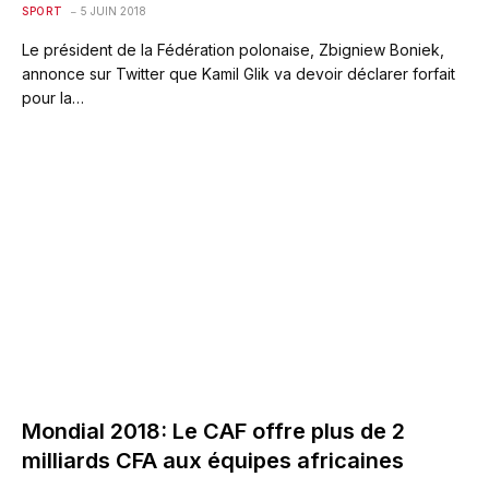
SPORT
5 JUIN 2018
Le président de la Fédération polonaise, Zbigniew Boniek,
annonce sur Twitter que Kamil Glik va devoir déclarer forfait
pour la…
Mondial 2018: Le CAF offre plus de 2
milliards CFA aux équipes africaines