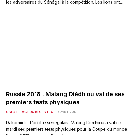
les adversaires du Sénégal à la compétition. Les lions ont…
Russie 2018 : Malang Diédhiou valide ses
premiers tests physiques
UNES ET ACTUS RÉCENTES
5 AVRIL 2017
Dakarmidi – L’arbitre sénégalais, Malang Diédhiou a validé
mardi ses premiers tests physiques pour la Coupe du monde