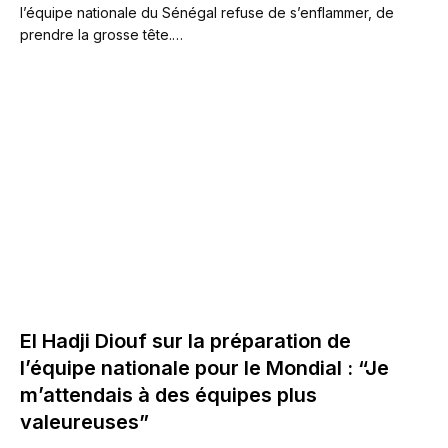
l’équipe nationale du Sénégal refuse de s’enflammer, de
prendre la grosse tête.…
El Hadji Diouf sur la préparation de
l’équipe nationale pour le Mondial : “Je
m’attendais à des équipes plus
valeureuses”