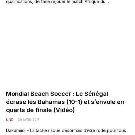
qualifications, de faire rejouer le match Afrique du…
Mondial Beach Soccer : Le Sénégal
écrase les Bahamas (10-1) et s’envole en
quarts de finale (Vidéo)
UNE
30 AVRIL 2017
Dakarmidi – La tâche risque désormais d’être rude pour tous