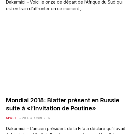
Dakarmidi – Voici le onze de départ de l’Afrique du Sud qui
est en train d’affronter en ce moment ,…
Mondial 2018: Blatter présent en Russie
suite à «l’invitation de Poutine»
SPORT
20 OCTOBRE 2017
Dakarmidi – L’ancien président de la Fifa a déclaré qu’il avait