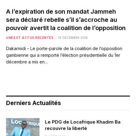
A l’expiration de son mandat Jammeh
sera déclaré rebelle s’il s’accroche au
pouvoir avertit la coalition de l’opposition
UNES ET ACTUS RÉCENTES
19 DÉCEMBRE 2016
Dakarmidi – Le porte-parole de la coalition de l’opposition
gambienne qui a remporté l’élection présidentielle du 1er
décembre a mis en…
Derniers Actualités
Le PDG de Locafrique Khadim Ba
recouvre la liberté