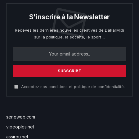
S'inscrire à la Newsletter
Recevez les dernières nouvelles créatives de DakarMidi
sur la politique, la société, le sport ...
Acceptez nos conditions et
politique
de confidentialité.
seneweb.com
vipeoples.net
assirou.net