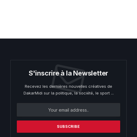
S'inscrire à la Newsletter
Recevez les dernières nouvelles créatives de
DakarMidi sur la politique, la société, le sport ...