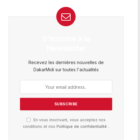
S'inscrire à la
Newsletter
Recevez les dernières nouvelles de
DakarMidi sur toutes l'actualités
En vous inscrivant, vous acceptez nos
conditions et nos
Politique de confidentialité
.