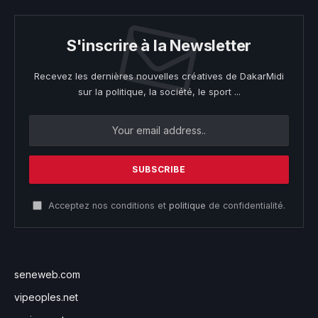
S'inscrire à la Newsletter
Recevez les dernières nouvelles créatives de DakarMidi
sur la politique, la société, le sport ...
Acceptez nos conditions et
politique
de confidentialité.
seneweb.com
vipeoples.net