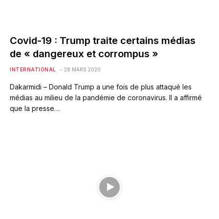
Covid-19 : Trump traite certains médias
de « dangereux et corrompus »
INTERNATIONAL
28 MARS 2020
Dakarmidi – Donald Trump a une fois de plus attaqué les
médias au milieu de la pandémie de coronavirus. Il a affirmé
que la presse…