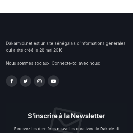
Dakarmidi.net est un site sénégalais d’informations générales
qui a été créé le 28 mai 2016.
Nous sommes sociaux. Connecte-toi avec nous:
Facebook
Twitter
Instagram
YouTube
S'inscrire à la Newsletter
Recevez les dernières nouvelles créatives de DakarMidi