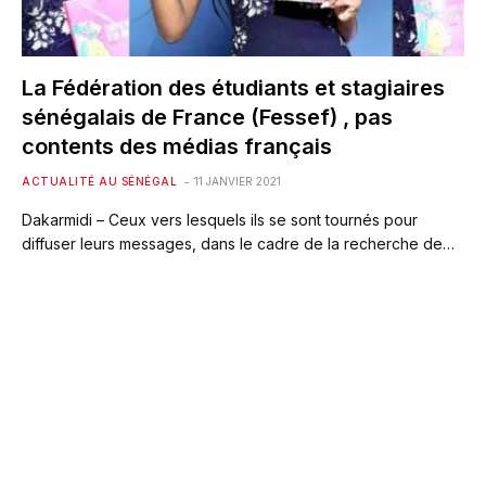
La Fédération des étudiants et stagiaires
sénégalais de France (Fessef) , pas
contents des médias français
ACTUALITÉ AU SÉNÉGAL
11 JANVIER 2021
Dakarmidi – Ceux vers lesquels ils se sont tournés pour
diffuser leurs messages, dans le cadre de la recherche de…