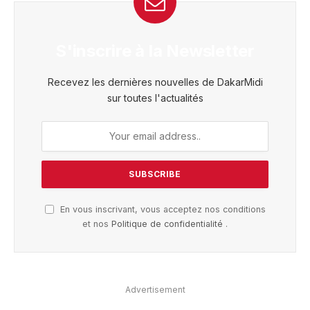
S'inscrire à la Newsletter
Recevez les dernières nouvelles de DakarMidi
sur toutes l'actualités
En vous inscrivant, vous acceptez nos conditions
et nos
Politique de confidentialité
.
Advertisement