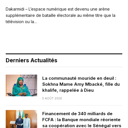
Dakarmidi – L’espace numérique est devenu une arène
supplémentaire de bataille électorale au même titre que la
télévision ou la…
Derniers Actualités
La communauté mouride en deuil :
Sokhna Mame Amy Mbacké, fille du
khalife, rappelée à Dieu
5 AOÛT 2026
Financement de 340 milliards de
FCFA : la Banque mondiale réoriente
sa coopération avec le Sénégal vers