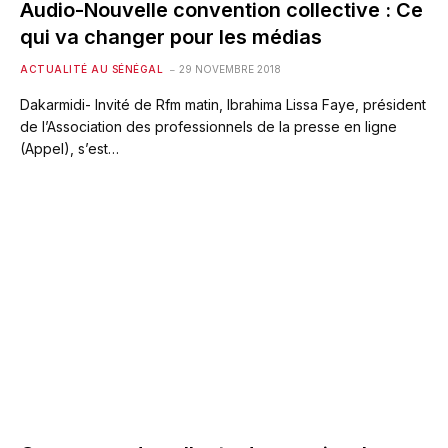
Audio-Nouvelle convention collective : Ce
qui va changer pour les médias
ACTUALITÉ AU SÉNÉGAL
29 NOVEMBRE 2018
Dakarmidi- Invité de Rfm matin, Ibrahima Lissa Faye, président
de l’Association des professionnels de la presse en ligne
(Appel), s’est…