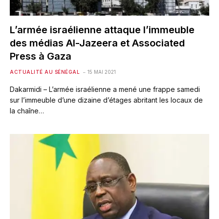
L’armée israélienne attaque l’immeuble
des médias Al-Jazeera et Associated
Press à Gaza
ACTUALITÉ AU SÉNÉGAL
15 MAI 2021
Dakarmidi – L’armée israélienne a mené une frappe samedi
sur l’immeuble d’une dizaine d’étages abritant les locaux de
la chaîne…