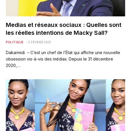
Medias et réseaux sociaux : Quelles sont
les réelles intentions de Macky Sall?
POLITIQUE
5 FÉVRIER 2021
Dakarmidi – C’est un chef de l’État qui affiche une nouvelle
obsession vis-à-vis des médias. Depuis le 31 décembre
2020,…