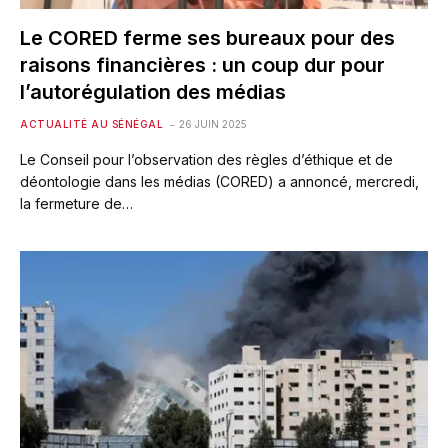
Le CORED ferme ses bureaux pour des
raisons financières : un coup dur pour
l’autorégulation des médias
ACTUALITÉ AU SÉNÉGAL
26 JUIN 2025
Le Conseil pour l’observation des règles d’éthique et de
déontologie dans les médias (CORED) a annoncé, mercredi,
la fermeture de…