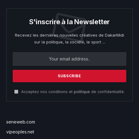
S'inscrire à la Newsletter
Recevez les dernières nouvelles créatives de DakarMidi
sur la politique, la société, le sport ...
Acceptez nos conditions et
politique
de confidentialité.
seneweb.com
vipeoples.net