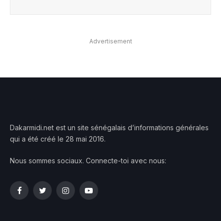
Advertisement
Dakarmidi.net est un site sénégalais d’informations générales
qui a été créé le 28 mai 2016.
Nous sommes sociaux. Connecte-toi avec nous:
Facebook
Twitter
Instagram
YouTube