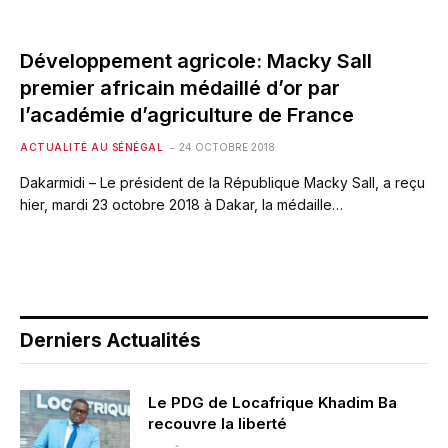
Développement agricole: Macky Sall
premier africain médaillé d’or par
l’académie d’agriculture de France
ACTUALITÉ AU SÉNÉGAL
24 OCTOBRE 2018
Dakarmidi – Le président de la République Macky Sall, a reçu
hier, mardi 23 octobre 2018 à Dakar, la médaille…
Derniers Actualités
Le PDG de Locafrique Khadim Ba
recouvre la liberté