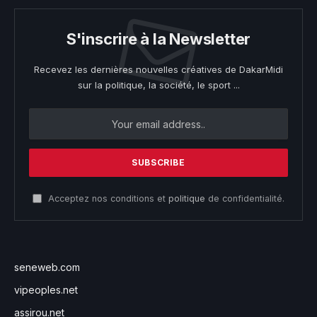
S'inscrire à la Newsletter
Recevez les dernières nouvelles créatives de DakarMidi
sur la politique, la société, le sport ...
Acceptez nos conditions et
politique
de confidentialité.
seneweb.com
vipeoples.net
assirou.net