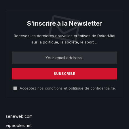
S'inscrire à la Newsletter
Recevez les dernières nouvelles créatives de DakarMidi
sur la politique, la société, le sport ...
Acceptez nos conditions et
politique
de confidentialité.
seneweb.com
vipeoples.net