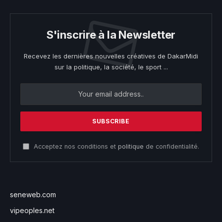
S'inscrire à la Newsletter
Recevez les dernières nouvelles créatives de DakarMidi
sur la politique, la société, le sport ...
Acceptez nos conditions et
politique
de confidentialité.
seneweb.com
vipeoples.net