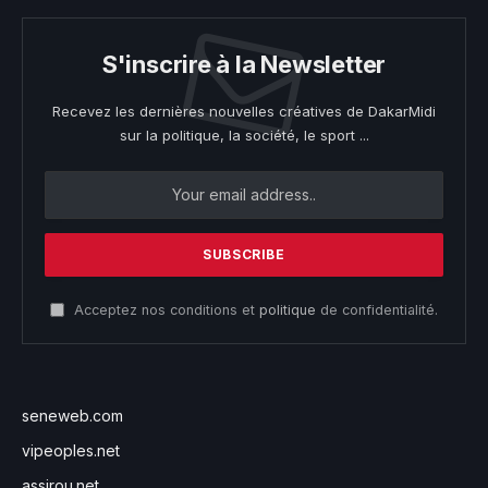
S'inscrire à la Newsletter
Recevez les dernières nouvelles créatives de DakarMidi
sur la politique, la société, le sport ...
Acceptez nos conditions et
politique
de confidentialité.
seneweb.com
vipeoples.net
assirou.net