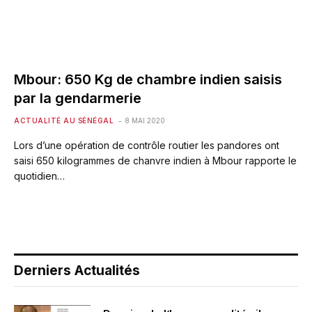
Mbour: 650 Kg de chambre indien saisis
par la gendarmerie
ACTUALITÉ AU SÉNÉGAL
8 MAI 2020
Lors d’une opération de contrôle routier les pandores ont
saisi 650 kilogrammes de chanvre indien à Mbour rapporte le
quotidien…
Derniers Actualités