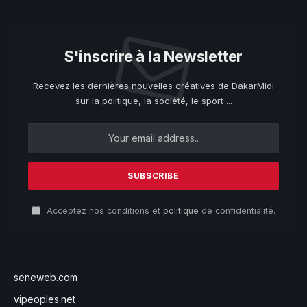
S'inscrire à la Newsletter
Recevez les dernières nouvelles créatives de DakarMidi
sur la politique, la société, le sport ...
Acceptez nos conditions et
politique
de confidentialité.
seneweb.com
vipeoples.net