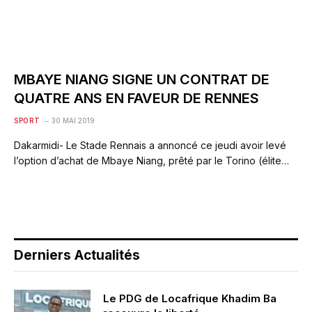
MBAYE NIANG SIGNE UN CONTRAT DE
QUATRE ANS EN FAVEUR DE RENNES
SPORT
30 MAI 2019
Dakarmidi- Le Stade Rennais a annoncé ce jeudi avoir levé
l’option d’achat de Mbaye Niang, prêté par le Torino (élite…
Derniers Actualités
Le PDG de Locafrique Khadim Ba