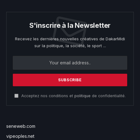
S'inscrire à la Newsletter
Recevez les dernières nouvelles créatives de DakarMidi
sur la politique, la société, le sport ...
Acceptez nos conditions et
politique
de confidentialité.
seneweb.com
vipeoples.net