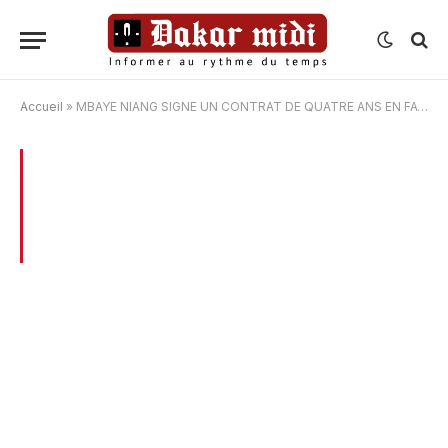
Accueil
»
MBAYE NIANG SIGNE UN CONTRAT DE QUATRE ANS EN FAVEUR DE RENNES
BROWSING:
MBAYE NIANG SIGNE UN
CONTRAT DE QUATRE ANS EN FAVEUR
DE RENNES