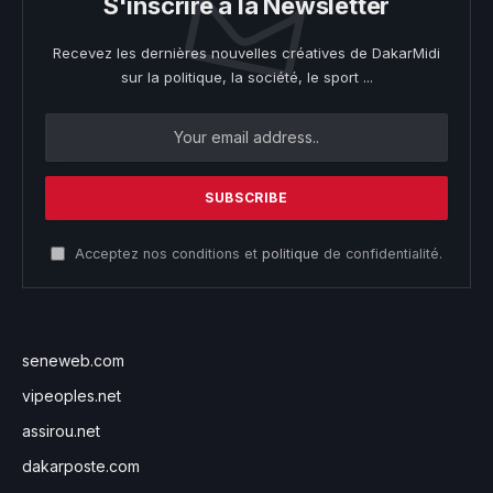
S'inscrire à la Newsletter
Recevez les dernières nouvelles créatives de DakarMidi
sur la politique, la société, le sport ...
Acceptez nos conditions et
politique
de confidentialité.
seneweb.com
vipeoples.net
assirou.net
dakarposte.com