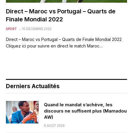
Direct – Maroc vs Portugal – Quarts de
Finale Mondial 2022
SPORT
10 DÉCEMBRE 2022
Direct – Maroc vs Portugal – Quarts de Finale Mondial 2022
Cliquez ici pour suivre en direct le match Maroc…
Derniers Actualités
Quand le mandat s’achève, les
discours ne suffisent plus (Mamadou
AW)
6 AOÛT 2026