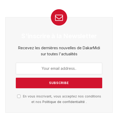
S'inscrire à la Newsletter
Recevez les dernières nouvelles de DakarMidi
sur toutes l'actualités
En vous inscrivant, vous acceptez nos conditions
et nos
Politique de confidentialité
.