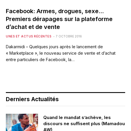
Facebook: Armes, drogues, sexe…
Premiers dérapages sur la plateforme
d’achat et de vente
UNES ET ACTUS RÉCENTES
7 OCTOBRE 2016
Dakarmidi – Quelques jours après le lancement de
« Marketplace », le nouveau service de vente et d’achat
entre particuliers de Facebook, la…
Derniers Actualités
Quand le mandat s’achève, les
discours ne suffisent plus (Mamadou
AW)