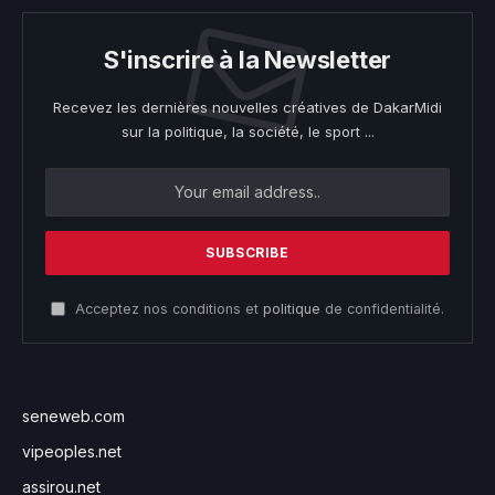
S'inscrire à la Newsletter
Recevez les dernières nouvelles créatives de DakarMidi
sur la politique, la société, le sport ...
Acceptez nos conditions et
politique
de confidentialité.
seneweb.com
vipeoples.net
assirou.net