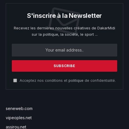
S'inscrire à la Newsletter
Recevez les dernières nouvelles créatives de DakarMidi
sur la politique, la société, le sport ...
Acceptez nos conditions et
politique
de confidentialité.
seneweb.com
vipeoples.net
assirou.net