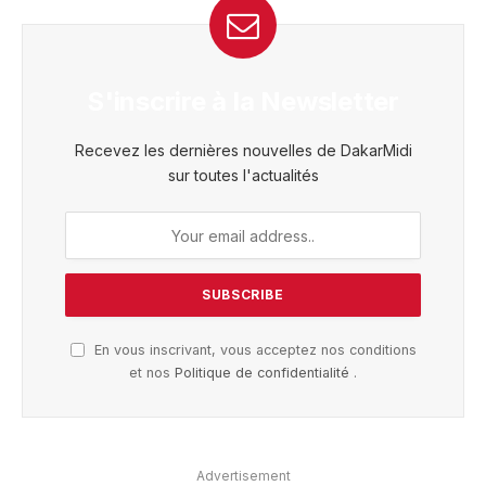
S'inscrire à la Newsletter
Recevez les dernières nouvelles de DakarMidi
sur toutes l'actualités
En vous inscrivant, vous acceptez nos conditions
et nos
Politique de confidentialité
.
Advertisement