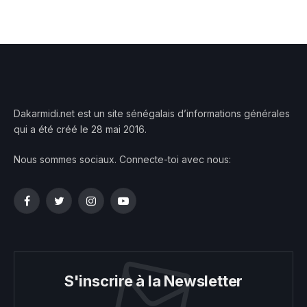
Dakarmidi.net est un site sénégalais d’informations générales
qui a été créé le 28 mai 2016.
Nous sommes sociaux. Connecte-toi avec nous:
Facebook
Twitter
Instagram
YouTube
S'inscrire à la Newsletter