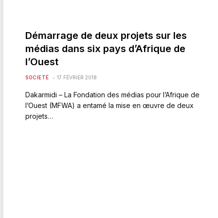
Démarrage de deux projets sur les
médias dans six pays d’Afrique de
l’Ouest
SOCIETÉ
17 FÉVRIER 2018
Dakarmidi – La Fondation des médias pour l’Afrique de
l’Ouest (MFWA) a entamé la mise en œuvre de deux
projets…