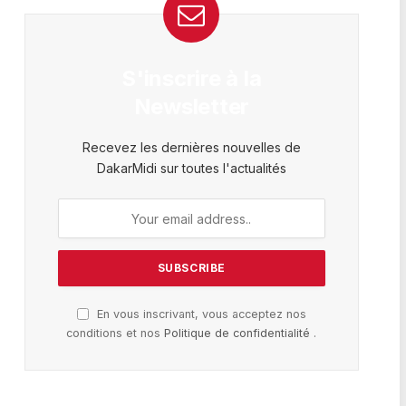
S'inscrire à la
Newsletter
Recevez les dernières nouvelles de
DakarMidi sur toutes l'actualités
En vous inscrivant, vous acceptez nos
conditions et nos
Politique de confidentialité
.