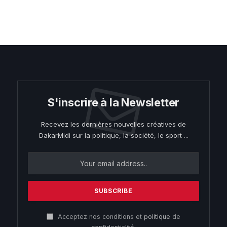
S'inscrire à la Newsletter
Recevez les dernières nouvelles créatives de
DakarMidi sur la politique, la société, le sport ...
Acceptez nos conditions et
politique
de