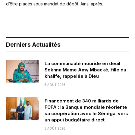
d’être placés sous mandat de dépôt. Ainsi après…
Derniers Actualités
La communauté mouride en deuil :
Sokhna Mame Amy Mbacké, fille du
khalife, rappelée à Dieu
5 AOÛT 2026
Financement de 340 milliards de
FCFA : la Banque mondiale réoriente
sa coopération avec le Sénégal vers
un appui budgétaire direct
5 AOÛT 2026