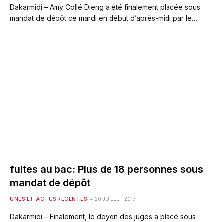
Dakarmidi – Amy Collé Dieng a été finalement placée sous
mandat de dépôt ce mardi en début d’après-midi par le…
fuites au bac: Plus de 18 personnes sous
mandat de dépôt
UNES ET ACTUS RÉCENTES
20 JUILLET 2017
Dakarmidi – Finalement, le doyen des juges a placé sous