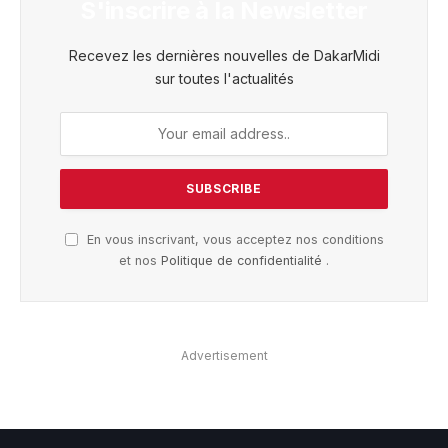
S'inscrire à la Newsletter
Recevez les dernières nouvelles de DakarMidi
sur toutes l'actualités
En vous inscrivant, vous acceptez nos conditions
et nos
Politique de confidentialité
.
Advertisement