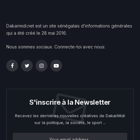
Dakarmidi.net est un site sénégalais d’informations générales
qui a été créé le 28 mai 2016.
Nous sommes sociaux. Connecte-toi avec nous:
Facebook
Twitter
Instagram
YouTube
S'inscrire à la Newsletter
Recevez les dernières nouvelles créatives de DakarMidi
sur la politique, la société, le sport ...