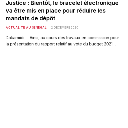
Justice : Bientôt, le bracelet électronique
va être mis en place pour réduire les
mandats de dépôt
ACTUALITÉ AU SÉNÉGAL
2 DÉCEMBRE 2020
Dakarmidi – Ainsi, au cours des travaux en commission pour
la présentation du rapport relatif au vote du budget 2021…