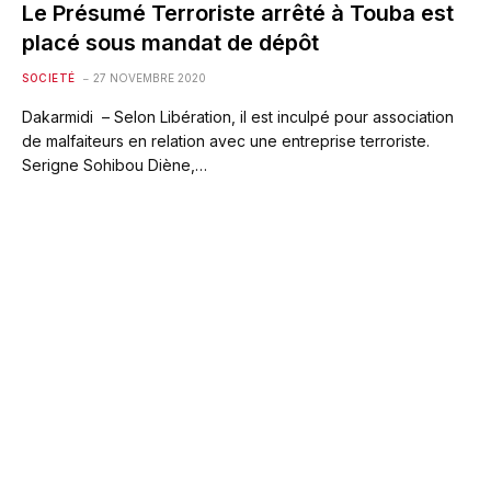
Le Présumé Terroriste arrêté à Touba est
placé sous mandat de dépôt
SOCIETÉ
27 NOVEMBRE 2020
Dakarmidi – Selon Libération, il est inculpé pour association
de malfaiteurs en relation avec une entreprise terroriste.
Serigne Sohibou Diène,…