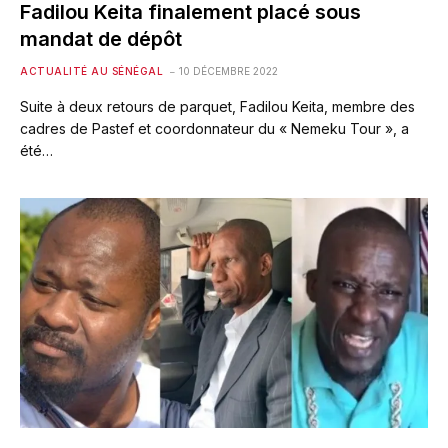
Fadilou Keita finalement placé sous
mandat de dépôt
ACTUALITÉ AU SÉNÉGAL
10 DÉCEMBRE 2022
Suite à deux retours de parquet, Fadilou Keita, membre des
cadres de Pastef et coordonnateur du « Nemeku Tour », a
été…