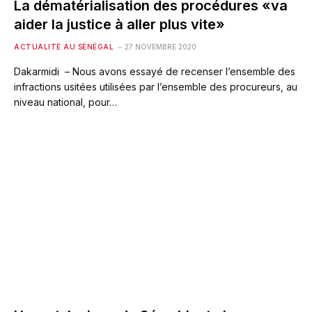
La dématérialisation des procédures «va
aider la justice à aller plus vite»
ACTUALITÉ AU SÉNÉGAL
27 NOVEMBRE 2020
Dakarmidi – Nous avons essayé de recenser l’ensemble des
infractions usitées utilisées par l’ensemble des procureurs, au
niveau national, pour…