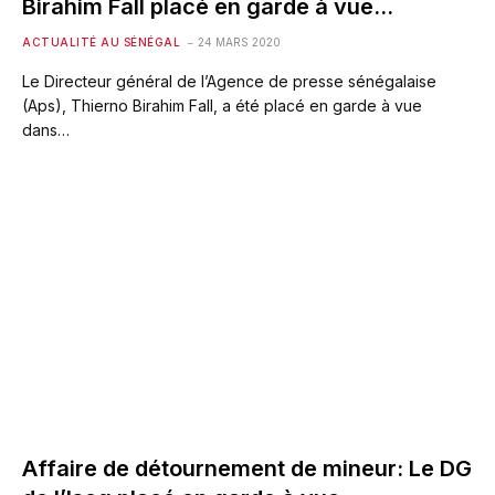
Birahim Fall placé en garde à vue…
ACTUALITÉ AU SÉNÉGAL
24 MARS 2020
Le Directeur général de l’Agence de presse sénégalaise
(Aps), Thierno Birahim Fall, a été placé en garde à vue
dans…
Affaire de détournement de mineur: Le DG