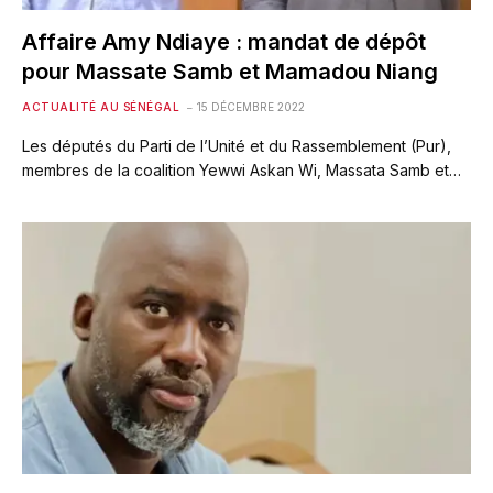
Affaire Amy Ndiaye : mandat de dépôt
pour Massate Samb et Mamadou Niang
ACTUALITÉ AU SÉNÉGAL
15 DÉCEMBRE 2022
Les députés du Parti de l’Unité et du Rassemblement (Pur),
membres de la coalition Yewwi Askan Wi, Massata Samb et…