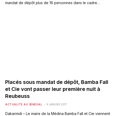
mandat de dépôt plus de 16 personnes dans le cadre…
Placés sous mandat de dépôt, Bamba Fall
et Cie vont passer leur première nuit à
Reubeuss
ACTUALITÉ AU SÉNÉGAL
9 JANVIER 2017
Dakarmidi – Le maire de la Médina Bamba Fall et Cie viennent