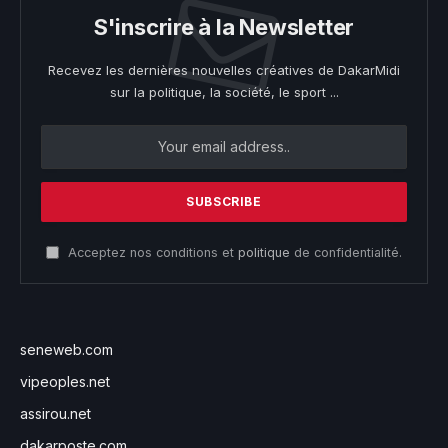
S'inscrire à la Newsletter
Recevez les dernières nouvelles créatives de DakarMidi
sur la politique, la société, le sport ...
Acceptez nos conditions et
politique
de confidentialité.
seneweb.com
vipeoples.net
assirou.net
dakarposte.com