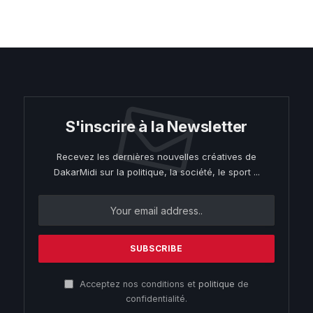
S'inscrire à la Newsletter
Recevez les dernières nouvelles créatives de
DakarMidi sur la politique, la société, le sport ...
Acceptez nos conditions et
politique
de
confidentialité.