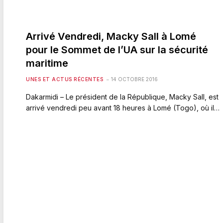
Arrivé Vendredi, Macky Sall à Lomé
pour le Sommet de l’UA sur la sécurité
maritime
UNES ET ACTUS RÉCENTES
14 OCTOBRE 2016
Dakarmidi – Le président de la République, Macky Sall, est
arrivé vendredi peu avant 18 heures à Lomé (Togo), où il…