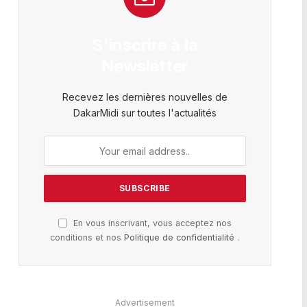
S'inscrire à la
Newsletter
Recevez les dernières nouvelles de
DakarMidi sur toutes l'actualités
En vous inscrivant, vous acceptez nos
conditions et nos
Politique de confidentialité
.
Advertisement