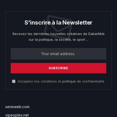
S'inscrire à la Newsletter
Recevez les dernières nouvelles créatives de DakarMidi
sur la politique, la société, le sport ...
Acceptez nos conditions et
politique
de confidentialité.
seneweb.com
vipeoples.net