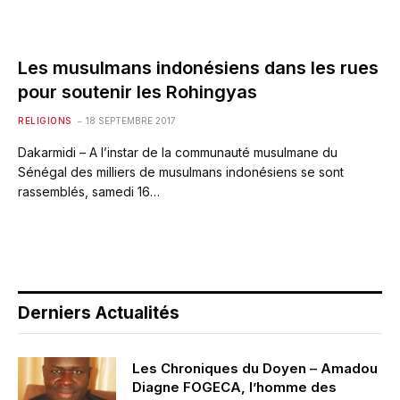
Les musulmans indonésiens dans les rues
pour soutenir les Rohingyas
RELIGIONS
18 SEPTEMBRE 2017
Dakarmidi – A l’instar de la communauté musulmane du
Sénégal des milliers de musulmans indonésiens se sont
rassemblés, samedi 16…
Derniers Actualités
Les Chroniques du Doyen – Amadou
Diagne FOGECA, l’homme des