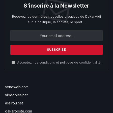
S'inscrire à la Newsletter
Recevez les dernières nouvelles créatives de DakarMidi
sur la politique, la société, le sport ...
Acceptez nos conditions et
politique
de confidentialité.
seneweb.com
vipeoples.net
assirou.net
dakarposte.com