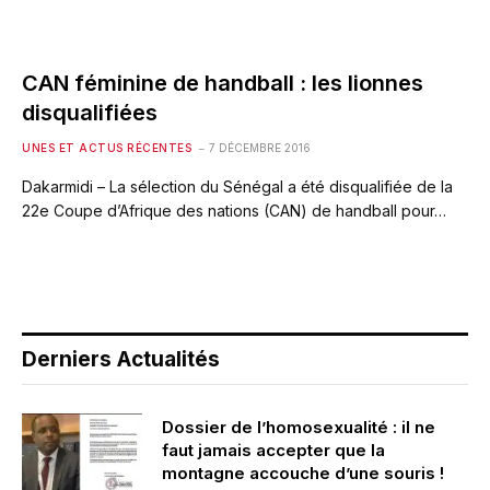
CAN féminine de handball : les lionnes
disqualifiées
UNES ET ACTUS RÉCENTES
7 DÉCEMBRE 2016
Dakarmidi – La sélection du Sénégal a été disqualifiée de la
22e Coupe d’Afrique des nations (CAN) de handball pour…
Derniers Actualités
Dossier de l’homosexualité : il ne
faut jamais accepter que la
montagne accouche d’une souris !