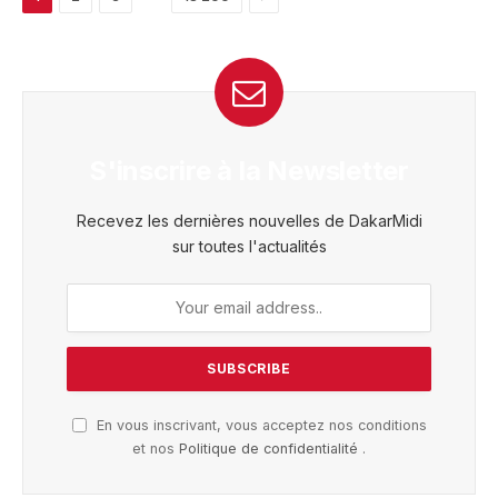
S'inscrire à la Newsletter
Recevez les dernières nouvelles de DakarMidi
sur toutes l'actualités
En vous inscrivant, vous acceptez nos conditions
et nos
Politique de confidentialité
.