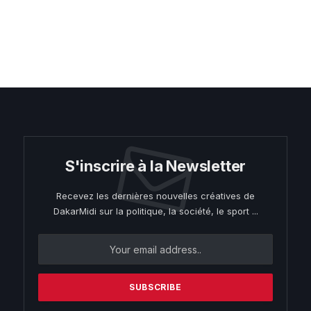
S'inscrire à la Newsletter
Recevez les dernières nouvelles créatives de
DakarMidi sur la politique, la société, le sport ...