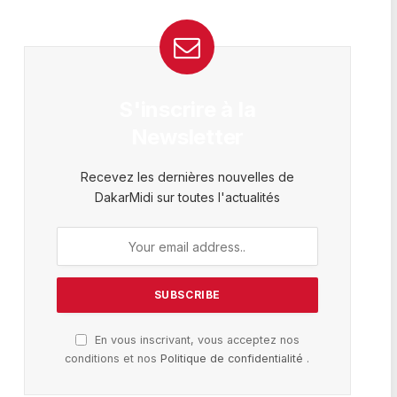
S'inscrire à la
Newsletter
Recevez les dernières nouvelles de
DakarMidi sur toutes l'actualités
En vous inscrivant, vous acceptez nos
conditions et nos
Politique de confidentialité
.