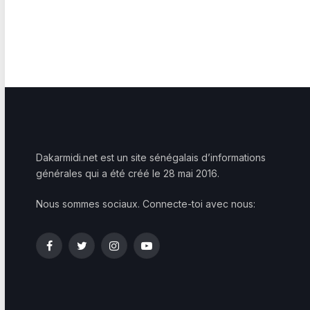
Dakarmidi.net est un site sénégalais d’informations
générales qui a été créé le 28 mai 2016.
Nous sommes sociaux. Connecte-toi avec nous:
Facebook
Twitter
Instagram
YouTube