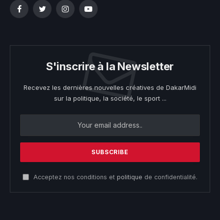
Facebook
Twitter
Instagram
YouTube
S'inscrire à la Newsletter
Recevez les dernières nouvelles créatives de DakarMidi
sur la politique, la société, le sport ...
Acceptez nos conditions et
politique
de confidentialité.