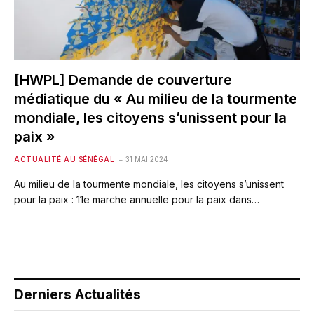
[HWPL] Demande de couverture
médiatique du « Au milieu de la tourmente
mondiale, les citoyens s’unissent pour la
paix »
ACTUALITÉ AU SÉNÉGAL
31 MAI 2024
Au milieu de la tourmente mondiale, les citoyens s’unissent
pour la paix : 11e marche annuelle pour la paix dans…
Derniers Actualités