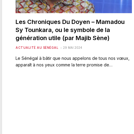
Les Chroniques Du Doyen – Mamadou
Sy Tounkara, ou le symbole de la
génération utile (par Majib Sène)
ACTUALITÉ AU SÉNÉGAL
29 MAI 2024
Le Sénégal à bâtir que nous appelons de tous nos vœux,
apparaît à nos yeux comme la terre promise de…