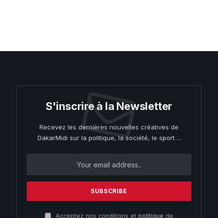
S'inscrire à la Newsletter
Recevez les dernières nouvelles créatives de
DakarMidi sur la politique, la société, le sport ...
Acceptez nos conditions et
politique
de