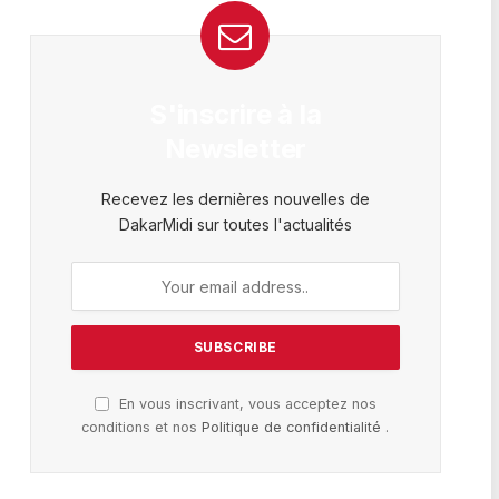
S'inscrire à la
Newsletter
Recevez les dernières nouvelles de
DakarMidi sur toutes l'actualités
En vous inscrivant, vous acceptez nos
conditions et nos
Politique de confidentialité
.