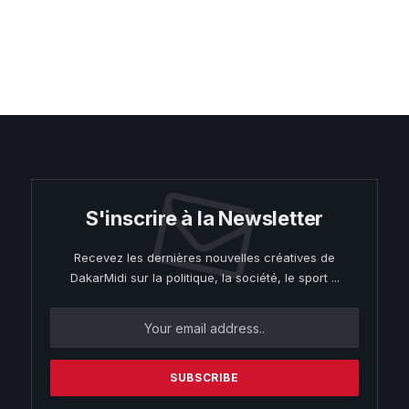
S'inscrire à la Newsletter
Recevez les dernières nouvelles créatives de
DakarMidi sur la politique, la société, le sport ...