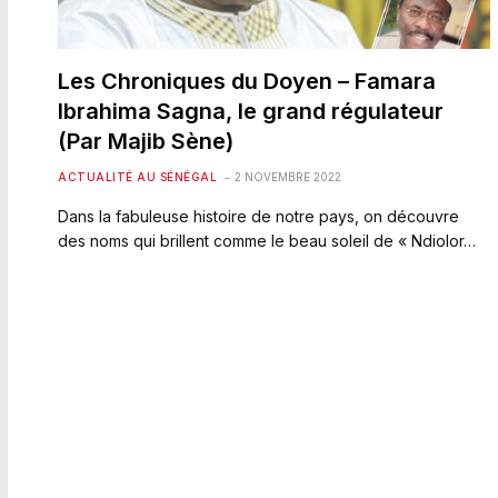
Les Chroniques du Doyen – Famara
Ibrahima Sagna, le grand régulateur
(Par Majib Sène)
ACTUALITÉ AU SÉNÉGAL
2 NOVEMBRE 2022
Dans la fabuleuse histoire de notre pays, on découvre
des noms qui brillent comme le beau soleil de « Ndiolor…