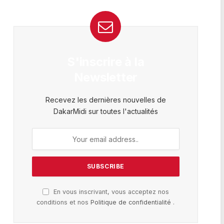
S'inscrire à la
Newsletter
Recevez les dernières nouvelles de
DakarMidi sur toutes l'actualités
En vous inscrivant, vous acceptez nos
conditions et nos
Politique de confidentialité
.