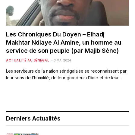
Les Chroniques Du Doyen – Elhadj
Makhtar Ndiaye Al Amine, un homme au
service de son peuple (par Majib Sène)
ACTUALITÉ AU SÉNÉGAL
3 MAI 2024
Les serviteurs de la nation sénégalaise se reconnaissent par
leur sens de l’humilité, de leur grandeur d’âme et de leur…
Derniers Actualités