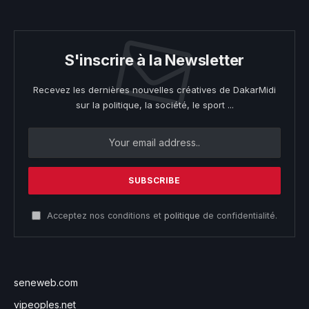
S'inscrire à la Newsletter
Recevez les dernières nouvelles créatives de DakarMidi
sur la politique, la société, le sport ...
Acceptez nos conditions et
politique
de confidentialité.
seneweb.com
vipeoples.net