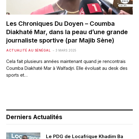
Les Chroniques Du Doyen – Coumba
Diakhaté Mar, dans la peau d’une grande
journaliste sportive (par Majib Sène)
ACTUALITÉ AU SÉNÉGAL
3 MARS 2025
Cela fait plusieurs années maintenant quand je rencontrais
Coumba Diakhaté Mar à Walfadjri. Elle évoluait au desk des
sports et…
Derniers Actualités
Le PDG de Locafrique Khadim Ba