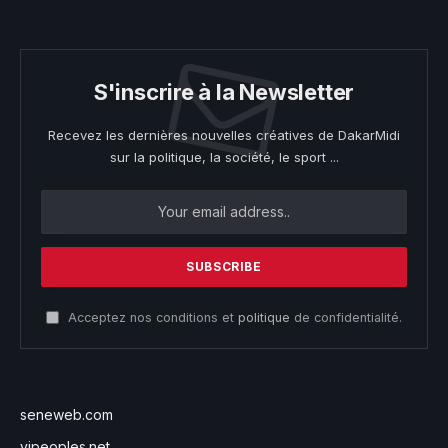
S'inscrire à la Newsletter
Recevez les dernières nouvelles créatives de DakarMidi
sur la politique, la société, le sport ...
Acceptez nos conditions et
politique
de confidentialité.
seneweb.com
vipeoples.net