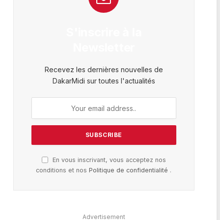
S'inscrire à la
Newsletter
Recevez les dernières nouvelles de
DakarMidi sur toutes l'actualités
En vous inscrivant, vous acceptez nos
conditions et nos
Politique de confidentialité
.
Advertisement