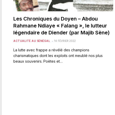
Les Chroniques du Doyen – Abdou
Rahmane Ndiaye « Falang », le lutteur
légendaire de Diender (par Majib Sène)
ACTUALITÉ AU SÉNÉGAL
14 FÉVRIER 2022
La lutte avec frappe a révélé des champions
charismatiques dont les exploits ont meublé nos plus
beaux souvenirs. Poètes et…