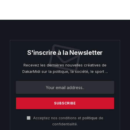
S'inscrire à la Newsletter
Recevez les dernières nouvelles créatives de
DakarMidi sur la politique, la société, le sport ...
Acceptez nos conditions et
politique
de
confidentialité.