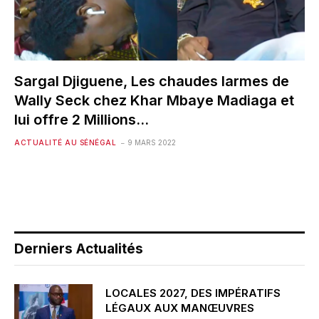
Sargal Djiguene, Les chaudes larmes de
Wally Seck chez Khar Mbaye Madiaga et
lui offre 2 Millions…
ACTUALITÉ AU SÉNÉGAL
9 MARS 2022
Derniers Actualités
LOCALES 2027, DES IMPÉRATIFS
LÉGAUX AUX MANŒUVRES