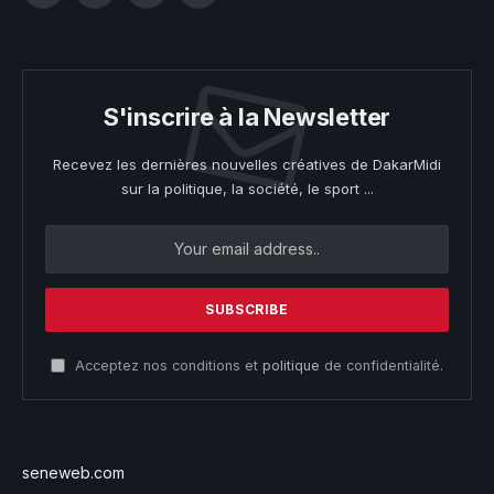
S'inscrire à la Newsletter
Recevez les dernières nouvelles créatives de DakarMidi
sur la politique, la société, le sport ...
Acceptez nos conditions et
politique
de confidentialité.
seneweb.com