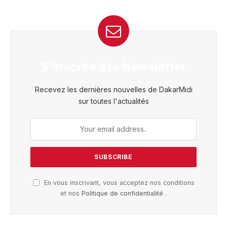
S'inscrire à la Newsletter
Recevez les dernières nouvelles de DakarMidi
sur toutes l'actualités
En vous inscrivant, vous acceptez nos conditions
et nos
Politique de confidentialité
.