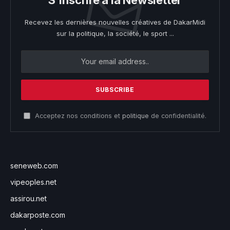
Recevez les dernières nouvelles créatives de DakarMidi
sur la politique, la société, le sport ...
Acceptez nos conditions et
politique
de confidentialité.
seneweb.com
vipeoples.net
assirou.net
dakarposte.com