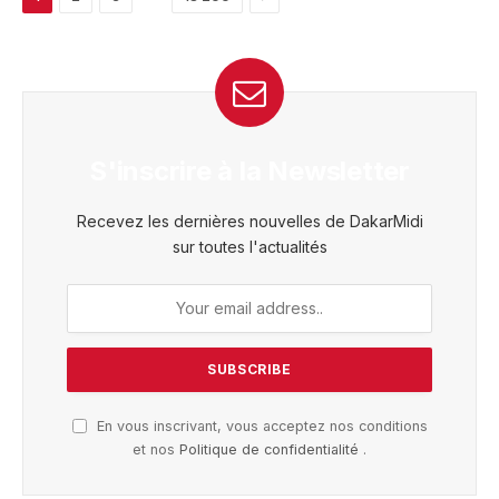
S'inscrire à la Newsletter
Recevez les dernières nouvelles de DakarMidi
sur toutes l'actualités
En vous inscrivant, vous acceptez nos conditions
et nos
Politique de confidentialité
.