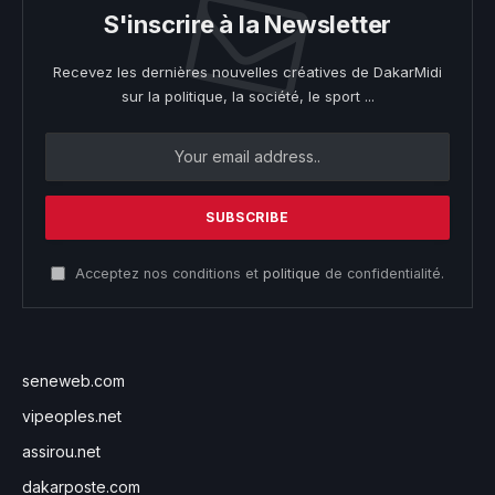
S'inscrire à la Newsletter
Recevez les dernières nouvelles créatives de DakarMidi
sur la politique, la société, le sport ...
Acceptez nos conditions et
politique
de confidentialité.
seneweb.com
vipeoples.net
assirou.net
dakarposte.com