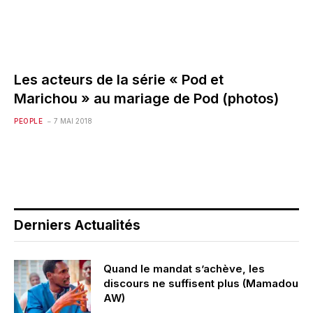
Les acteurs de la série « Pod et
Marichou » au mariage de Pod (photos)
PEOPLE
7 MAI 2018
Derniers Actualités
Quand le mandat s’achève, les
discours ne suffisent plus (Mamadou
AW)