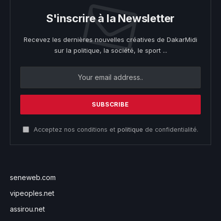
S'inscrire à la Newsletter
Recevez les dernières nouvelles créatives de DakarMidi
sur la politique, la société, le sport ...
Acceptez nos conditions et
politique
de confidentialité.
seneweb.com
vipeoples.net
assirou.net