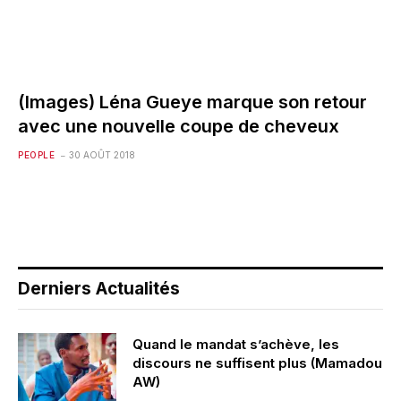
(Images) Léna Gueye marque son retour
avec une nouvelle coupe de cheveux
PEOPLE
30 AOÛT 2018
Derniers Actualités
Quand le mandat s’achève, les
discours ne suffisent plus (Mamadou
AW)