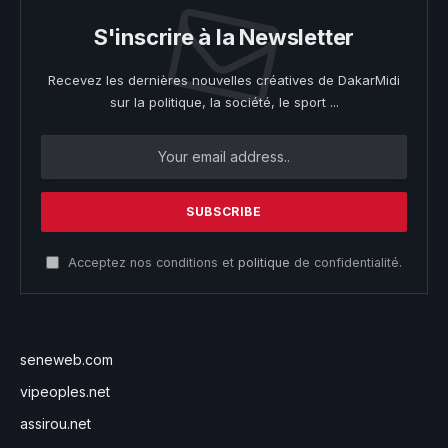
S'inscrire à la Newsletter
Recevez les dernières nouvelles créatives de DakarMidi
sur la politique, la société, le sport ...
Acceptez nos conditions et
politique
de confidentialité.
seneweb.com
vipeoples.net
assirou.net