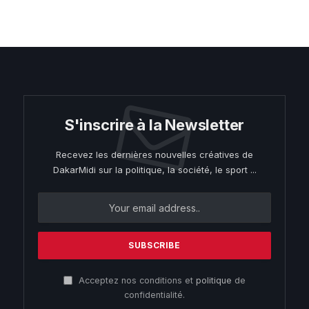
S'inscrire à la Newsletter
Recevez les dernières nouvelles créatives de
DakarMidi sur la politique, la société, le sport ...
Acceptez nos conditions et
politique
de
confidentialité.