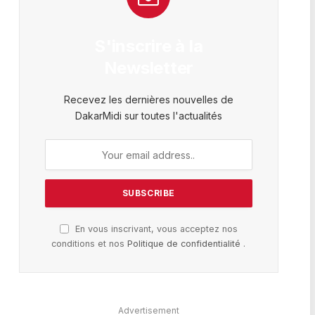
S'inscrire à la
Newsletter
Recevez les dernières nouvelles de
DakarMidi sur toutes l'actualités
En vous inscrivant, vous acceptez nos
conditions et nos
Politique de confidentialité
.
Advertisement