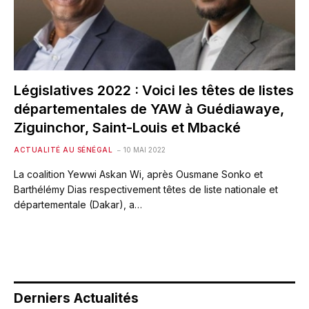
Législatives 2022 : Voici les têtes de listes
départementales de YAW à Guédiawaye,
Ziguinchor, Saint-Louis et Mbacké
ACTUALITÉ AU SÉNÉGAL
10 MAI 2022
La coalition Yewwi Askan Wi, après Ousmane Sonko et
Barthélémy Dias respectivement têtes de liste nationale et
départementale (Dakar), a…
Derniers Actualités