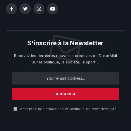
Facebook
Twitter
Instagram
YouTube
S'inscrire à la Newsletter
Recevez les dernières nouvelles créatives de DakarMidi
sur la politique, la société, le sport ...
Acceptez nos conditions et
politique
de confidentialité.