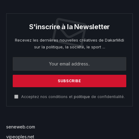
S'inscrire à la Newsletter
Recevez les dernières nouvelles créatives de DakarMidi
sur la politique, la société, le sport ...
Acceptez nos conditions et
politique
de confidentialité.
seneweb.com
vipeoples.net