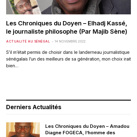
Les Chroniques du Doyen – Elhadj Kassé,
le journaliste philosophe (Par Majib Sène)
ACTUALITÉ AU SÉNÉGAL
14 NOVEMBRE 2022
S’il m’était permis de choisir dans le landerneau journalistique
sénégalais l’un des meilleurs de sa génération, mon choix irait
bien…
Derniers Actualités
Les Chroniques du Doyen – Amadou
Diagne FOGECA, l’homme des