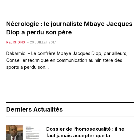
Nécrologie : le journaliste Mbaye Jacques
Diop a perdu son père
RELIGIONS
29 JUILLET 2017
Dakarmidi – Le confrère Mbaye Jacques Diop, par ailleurs,
Conseiller technique en communication au ministère des
sports a perdu son…
Derniers Actualités
Dossier de l’homosexualité : il ne
faut jamais accepter que la