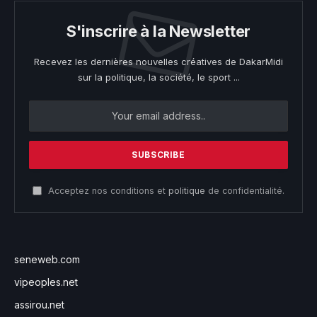
S'inscrire à la Newsletter
Recevez les dernières nouvelles créatives de DakarMidi
sur la politique, la société, le sport ...
Acceptez nos conditions et
politique
de confidentialité.
seneweb.com
vipeoples.net
assirou.net