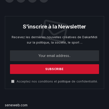
Facebook
Twitter
Instagram
YouTube
S'inscrire à la Newsletter
Recevez les dernières nouvelles créatives de DakarMidi
sur la politique, la société, le sport ...
Acceptez nos conditions et
politique
de confidentialité.
seneweb.com