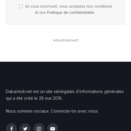
En vous inscrivant, vous acceptez nos conditions
et nos
Politique de confidentialité
.
Advertisement
Dakarmidi.net est un site sénégalais d’informations générales
qui a été créé le 28 mai 2016.
Nous sommes sociaux. Connecte-toi avec nous: