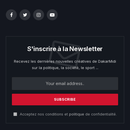
Facebook
Twitter
Instagram
YouTube
S'inscrire à la Newsletter
Recevez les dernières nouvelles créatives de DakarMidi
sur la politique, la société, le sport ...
Acceptez nos conditions et
politique
de confidentialité.