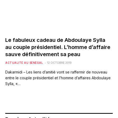
Le fabuleux cadeau de Abdoulaye Sylla
au couple présidentiel. L’homme d’affaire
sauve définitivement sa peau
ACTUALITÉ AU SÉNÉGAL
12 OCTOBRE 2019
Dakarmidi – Les liens d’amitié vont se raffermir de nouveau
entre le couple présidentiel et l’homme d’affaires Abdoulaye
Sylla, «…