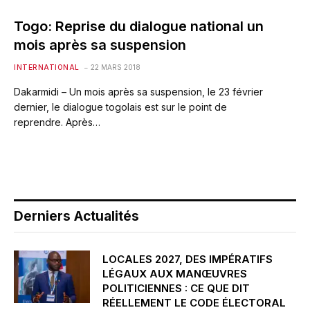
Togo: Reprise du dialogue national un
mois après sa suspension
INTERNATIONAL
22 MARS 2018
Dakarmidi – Un mois après sa suspension, le 23 février
dernier, le dialogue togolais est sur le point de
reprendre. Après…
Derniers Actualités
LOCALES 2027, DES IMPÉRATIFS
LÉGAUX AUX MANŒUVRES
POLITICIENNES : CE QUE DIT
RÉELLEMENT LE CODE ÉLECTORAL