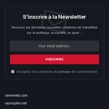
S'inscrire à la Newsletter
Recevez les dernières nouvelles créatives de DakarMidi
sur la politique, la société, le sport ...
Acceptez nos conditions et
politique
de confidentialité.
seneweb.com
vipeoples.net