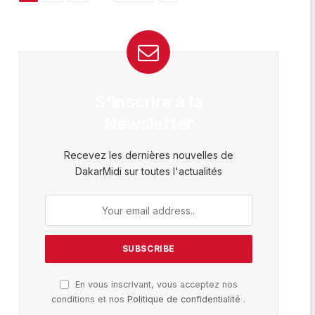
S'inscrire à la
Newsletter
Recevez les dernières nouvelles de
DakarMidi sur toutes l'actualités
En vous inscrivant, vous acceptez nos
conditions et nos
Politique de confidentialité
.