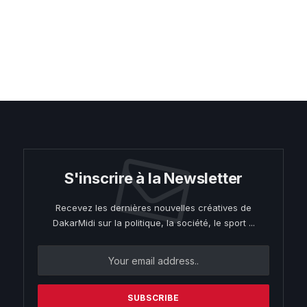
S'inscrire à la Newsletter
Recevez les dernières nouvelles créatives de
DakarMidi sur la politique, la société, le sport ...