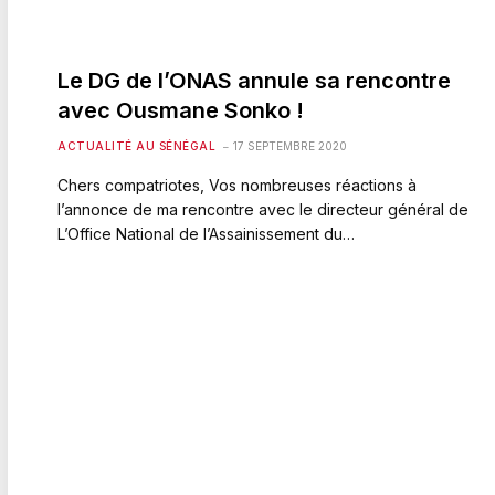
Le DG de l’ONAS annule sa rencontre
avec Ousmane Sonko !
ACTUALITÉ AU SÉNÉGAL
17 SEPTEMBRE 2020
Chers compatriotes, Vos nombreuses réactions à
l’annonce de ma rencontre avec le directeur général de
L’Office National de l’Assainissement du…