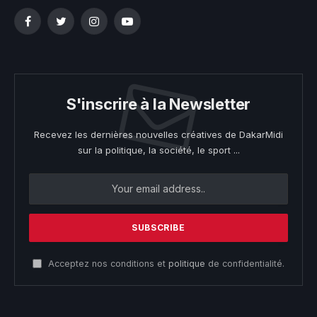
Facebook
Twitter
Instagram
YouTube
S'inscrire à la Newsletter
Recevez les dernières nouvelles créatives de DakarMidi
sur la politique, la société, le sport ...
Acceptez nos conditions et
politique
de confidentialité.