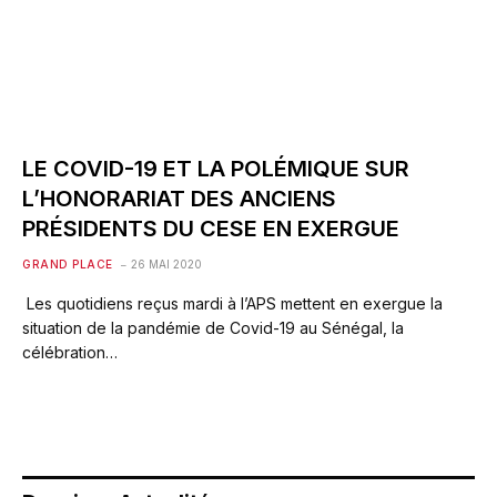
LE COVID-19 ET LA POLÉMIQUE SUR
L’HONORARIAT DES ANCIENS
PRÉSIDENTS DU CESE EN EXERGUE
GRAND PLACE
26 MAI 2020
Les quotidiens reçus mardi à l’APS mettent en exergue la
situation de la pandémie de Covid-19 au Sénégal, la
célébration…