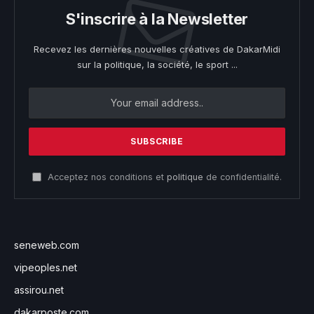
S'inscrire à la Newsletter
Recevez les dernières nouvelles créatives de DakarMidi
sur la politique, la société, le sport ...
Acceptez nos conditions et
politique
de confidentialité.
seneweb.com
vipeoples.net
assirou.net
dakarposte.com