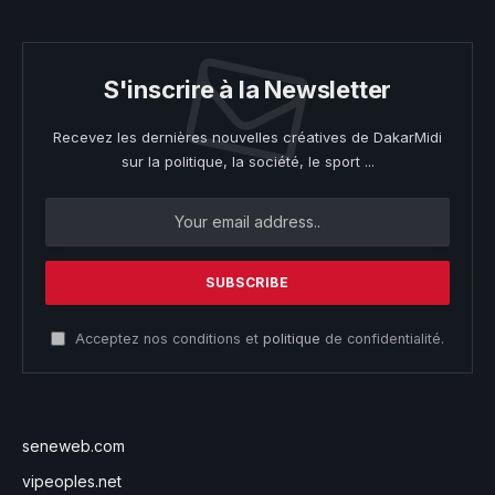
S'inscrire à la Newsletter
Recevez les dernières nouvelles créatives de DakarMidi
sur la politique, la société, le sport ...
Acceptez nos conditions et
politique
de confidentialité.
seneweb.com
vipeoples.net