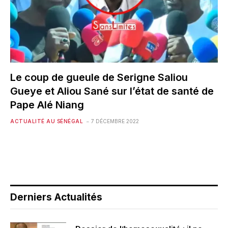
Le coup de gueule de Serigne Saliou
Gueye et Aliou Sané sur l’état de santé de
Pape Alé Niang
ACTUALITÉ AU SÉNÉGAL
7 DÉCEMBRE 2022
Derniers Actualités